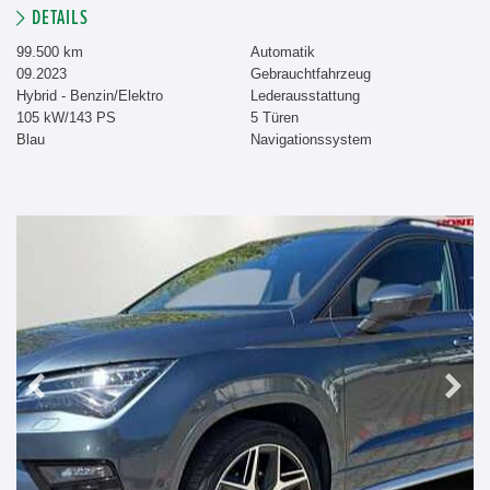
DETAILS
99.500 km
Automatik
09.2023
Gebrauchtfahrzeug
Hybrid - Benzin/Elektro
Lederausstattung
105 kW/143 PS
5 Türen
Blau
Navigationssystem