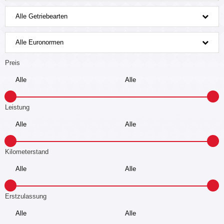
Alle Getriebearten
Alle Euronormen
Preis
Leistung
Kilometerstand
Erstzulassung