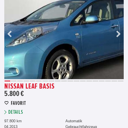
NISSAN LEAF BASIS
5.800 €
FAVORIT
DETAILS
97.800 km
Automatik
04.2013
Gebrauchtfahrzeug