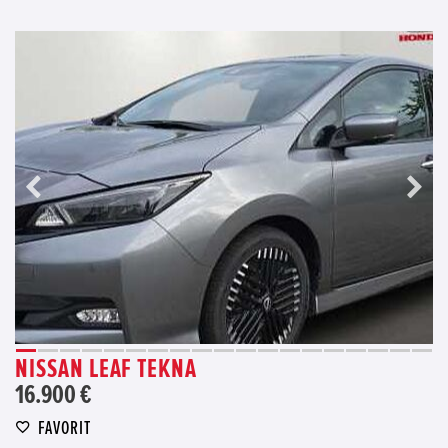
NISSAN LEAF TEKNA
16.900 €
FAVORIT