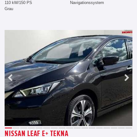
110 kW/150 PS
Navigationssystem
Grau
NISSAN LEAF E+ TEKNA