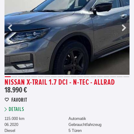
NISSAN X-TRAIL 1.7 DCI - N-TEC - ALLRAD
18.990 €
FAVORIT
DETAILS
115.000 km
Automatik
06.2020
Gebrauchtfahrzeug
Diesel
5 Türen