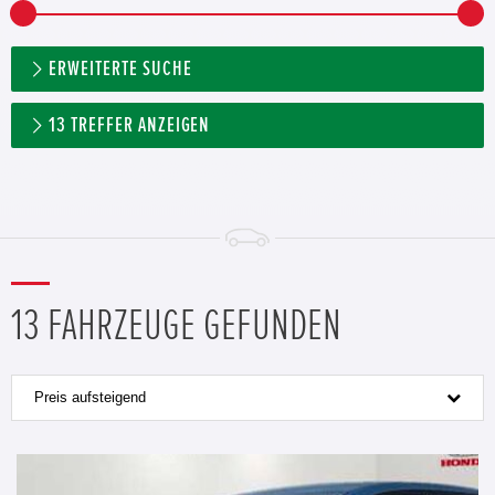
ERWEITERTE SUCHE
13
TREFFER ANZEIGEN
13 FAHRZEUGE GEFUNDEN
Preis aufsteigend