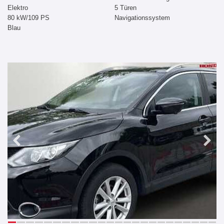
Elektro
5 Türen
80 kW/109 PS
Navigationssystem
Blau