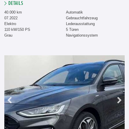
DETAILS
40.000 km
Automatik
07.2022
Gebrauchtfahrzeug
Elektro
Lederausstattung
110 kW/150 PS
5 Türen
Grau
Navigationssystem