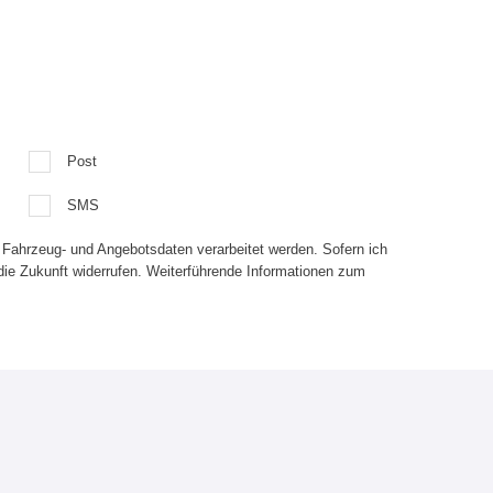
Post
SMS
 Fahrzeug- und Angebotsdaten verarbeitet werden. Sofern ich
die Zukunft widerrufen. Weiterführende Informationen zum