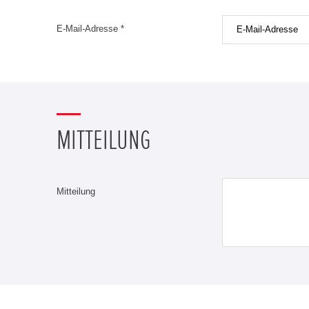
E-Mail-Adresse *
MITTEILUNG
Mitteilung