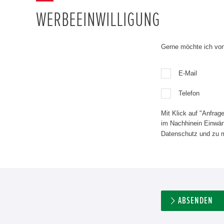
WERBEEINWILLIGUNG
Gerne möchte ich von 
E-Mail
Telefon
Mit Klick auf "Anfrag
im Nachhinein Einwänd
Datenschutz und zu 
ABSENDEN