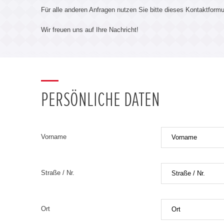
Für alle anderen Anfragen nutzen Sie bitte dieses Kontaktformu
Wir freuen uns auf Ihre Nachricht!
PERSÖNLICHE DATEN
Vorname
Straße / Nr.
Ort