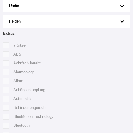
Radio
Felgen
Extras
7 Sitze
ABS
Achtfach bereift
Alarmanlage
Allrad
Anhängerkupplung
Automatik
Behindertengerecht
BlueMotion Technology
Bluetooth