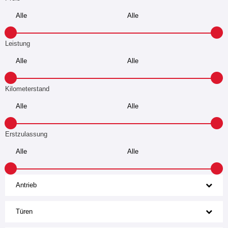
Leistung
Kilometerstand
Erstzulassung
Antrieb
Türen