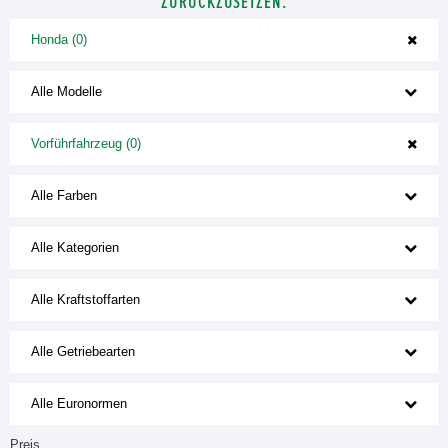
ZURÜCKZUSETZEN.
Honda (0)
Alle Modelle
Vorführfahrzeug (0)
Alle Farben
Alle Kategorien
Alle Kraftstoffarten
Alle Getriebearten
Alle Euronormen
Preis