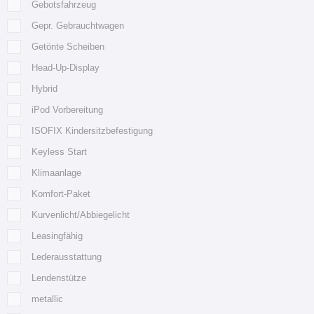
Gebotsfahrzeug
Gepr. Gebrauchtwagen
Getönte Scheiben
Head-Up-Display
Hybrid
iPod Vorbereitung
ISOFIX Kindersitzbefestigung
Keyless Start
Klimaanlage
Komfort-Paket
Kurvenlicht/Abbiegelicht
Leasingfähig
Lederausstattung
Lendenstütze
metallic