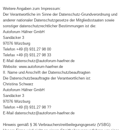
Weitere Angaben zum Impressum:
Der Verantwortliche im Sinne der Datenschutz-Grundverordnung und
anderer nationaler Datenschutzgesetze der Mitgliedsstaaten sowie
sonstiger datenschutzrechtlicher Bestimmungen ist die:
Autoforum Häfner GmbH
Sandäcker 3
97076 Würzburg
Telefon +49 (0) 931.27 98 00
Telefax +49 (0) 931.27 98 33
E-Mail datenschutz@autoforum-haefner.de
Website: www.autoforum-haefner.de
II. Name und Anschrift der Datenschutzbeauftragten
Die Datenschutzbeauftragte der Verantwortlichen ist:
Christina Schwarz
Autoforum Häfner GmbH
Sandäcker 3
97076 Würzburg
Telefon +49 (0) 931.27 98 ??
E-Mail datenschutz@autoforum-haefner.de
Hinweis gemäß § 36 Verbraucherstreitbeilegungsgesetz (VSBG):