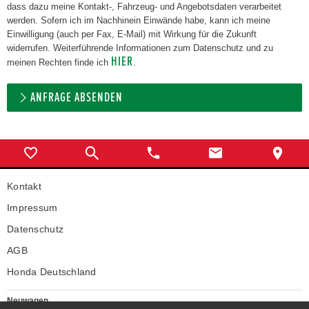
dass dazu meine Kontakt-, Fahrzeug- und Angebotsdaten verarbeitet
werden. Sofern ich im Nachhinein Einwände habe, kann ich meine
Einwilligung (auch per Fax, E-Mail) mit Wirkung für die Zukunft
widerrufen. Weiterführende Informationen zum Datenschutz und zu
HIER
meinen Rechten finde ich
.
ANFRAGE ABSENDEN
Kontakt
Impressum
Datenschutz
AGB
Honda Deutschland
Neuwagen