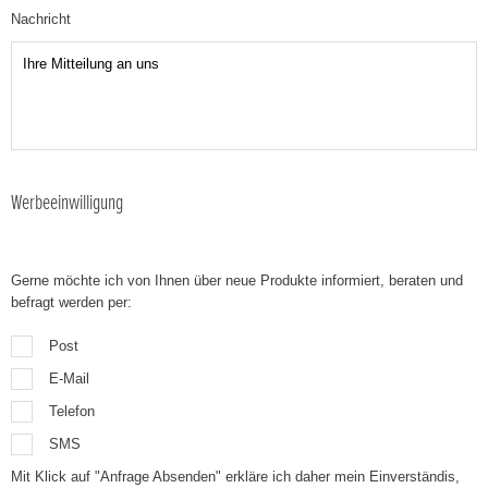
Nachricht
Werbeeinwilligung
Gerne möchte ich von Ihnen über neue Produkte informiert, beraten und
befragt werden per:
Post
E-Mail
Telefon
SMS
Mit Klick auf "Anfrage Absenden" erkläre ich daher mein Einverständis,