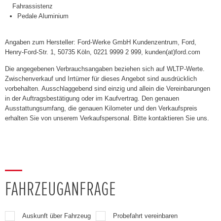
Fahrassistenz
Pedale Aluminium
Angaben zum Hersteller: Ford-Werke GmbH Kundenzentrum, Ford,
Henry-Ford-Str. 1, 50735 Köln, 0221 9999 2 999, kunden(at)ford.com
Die angegebenen Verbrauchsangaben beziehen sich auf WLTP-Werte.
Zwischenverkauf und Irrtümer für dieses Angebot sind ausdrücklich
vorbehalten. Ausschlaggebend sind einzig und allein die Vereinbarungen
in der Auftragsbestätigung oder im Kaufvertrag. Den genauen
Ausstattungsumfang, die genauen Kilometer und den Verkaufspreis
erhalten Sie von unserem Verkaufspersonal. Bitte kontaktieren Sie uns.
FAHRZEUGANFRAGE
Auskunft über Fahrzeug
Probefahrt vereinbaren