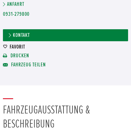
ANFAHRT
0931-279800
KONTAKT
FAVORIT
DRUCKEN
FAHRZEUG TEILEN
FAHRZEUGAUSSTATTUNG &
BESCHREIBUNG