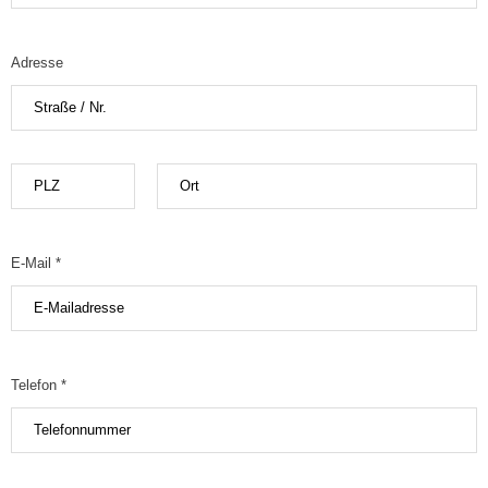
Adresse
E-Mail *
Telefon *