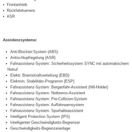
Frontantrieb
Rückfahrkamera
ASR
Assistenzsysteme:
Anti-Blockier-System (ABS)
Antischlupfregelung (ASR)
Fahrassistenz-System: Sicherheitssystem SYNC mit automatischem
Notruf
Elektr. Bremskraftverteilung (EBD)
Elektron. Stabilitäts-Programm (ESP)
Fahrassistenz-System: Berganfahr-Assistent (Hill-Holder)
Fahrassistenz-System: Notbrems-Assistent
Fahrassistenz-System: Pre-Collision-System
Fahrassistenz-System: Auffahrwarnsystem
Fahrassistenz-System: Spurhalteassistent
Intelligent Protection System (IPS)
Intelligenter Geschwindigkeits-Begrenzer
Geschwindigkeits-Begrenzeranlage