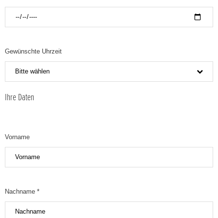
Gewünschte Uhrzeit
Bitte wählen
Ihre Daten
Vorname
Nachname *