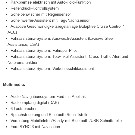
Parkbremse elektrisch mit Auto-Hold-Funktion
Reifendruck-Kontrollsystem
Scheibenwischer mit Regensensor
Scheinwerfer-Assistent mit Tag-/Nachtsensor
Adaptive Geschwindigkeitsregelanlage (Adaptive Cruise Control /
ACC)
Fahrassistenz-System: Ausweich-Assistent (Evasive Steer
Assistance, ESA)
Fahrassistenz-System: Fahrspur-Pilot
Fahrassistenz-System: Totwinkel-Assistent, Cross Traffic Alert und
Notbremsfunktion
Fahrassistenz-System: Verkehrsschildassistent
Multimedia:
Audio-Navigationssystem Ford mit AppLink
Radioempfang digital (DAB)
6 Lautsprecher
Sprachsteuerung und Bluetooth-Schnittstelle
Vorrüstung Mobiltelefon/Handy mit Bluetooth-/USB-Schnittstelle
Ford SYNC 3 mit Navigation