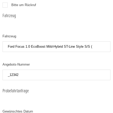
Bitte um Rückruf
Fahrzeug
Fahrzeug
Angebots-Nummer
Probefahrtanfrage
Gewünschtes Datum