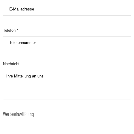
Telefon *
Nachricht
Werbeeinwilligung