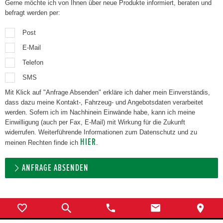
Gerne möchte ich von Ihnen über neue Produkte informiert, beraten und
befragt werden per:
Post
E-Mail
Telefon
SMS
Mit Klick auf "Anfrage Absenden" erkläre ich daher mein Einverständis,
dass dazu meine Kontakt-, Fahrzeug- und Angebotsdaten verarbeitet
werden. Sofern ich im Nachhinein Einwände habe, kann ich meine
Einwilligung (auch per Fax, E-Mail) mit Wirkung für die Zukunft
widerrufen. Weiterführende Informationen zum Datenschutz und zu
HIER
meinen Rechten finde ich
.
ANFRAGE ABSENDEN