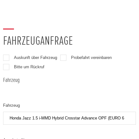
FAHRZEUGANFRAGE
Auskunft über Fahrzeug
Probefahrt vereinbaren
Bitte um Rückruf
Fahrzeug
Fahrzeug