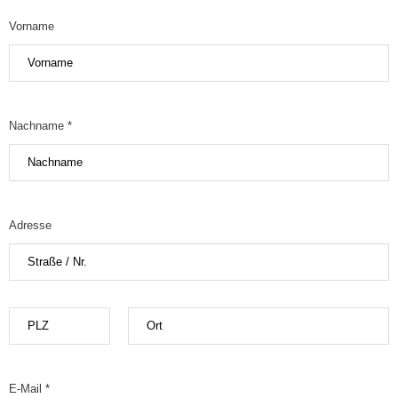
Vorname
Nachname *
Adresse
E-Mail *