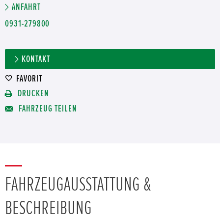
ANFAHRT
0931-279800
KONTAKT
FAVORIT
DRUCKEN
FAHRZEUG TEILEN
FAHRZEUGAUSSTATTUNG &
BESCHREIBUNG