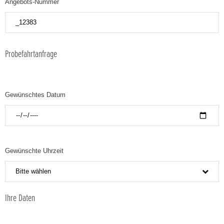
Angebots-Nummer
Probefahrtanfrage
Gewünschtes Datum
Gewünschte Uhrzeit
Bitte wählen
Ihre Daten