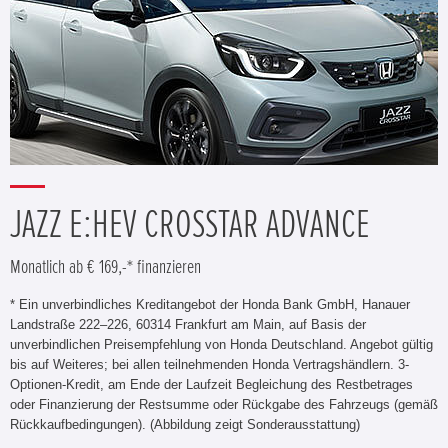
JAZZ E:HEV CROSSTAR ADVANCE
Monatlich ab € 169,-* finanzieren
* Ein unverbindliches Kreditangebot der Honda Bank GmbH, Hanauer
Landstraße 222–226, 60314 Frankfurt am Main, auf Basis der
unverbindlichen Preisempfehlung von Honda Deutschland. Angebot gültig
bis auf Weiteres; bei allen teilnehmenden Honda Vertragshändlern. 3-
Optionen-Kredit, am Ende der Laufzeit Begleichung des Restbetrages
oder Finanzierung der Restsumme oder Rückgabe des Fahrzeugs (gemäß
Rückkaufbedingungen). (Abbildung zeigt Sonderausstattung)