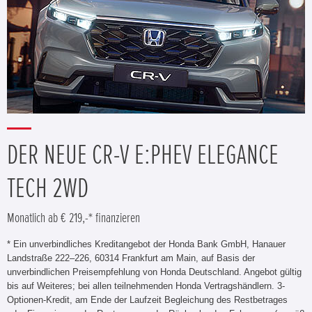
DER NEUE CR-V E:PHEV ELEGANCE
TECH 2WD
Monatlich ab € 219,-* finanzieren
* Ein unverbindliches Kreditangebot der Honda Bank GmbH, Hanauer
Landstraße 222–226, 60314 Frankfurt am Main, auf Basis der
unverbindlichen Preisempfehlung von Honda Deutschland. Angebot gültig
bis auf Weiteres; bei allen teilnehmenden Honda Vertragshändlern. 3-
Optionen-Kredit, am Ende der Laufzeit Begleichung des Restbetrages