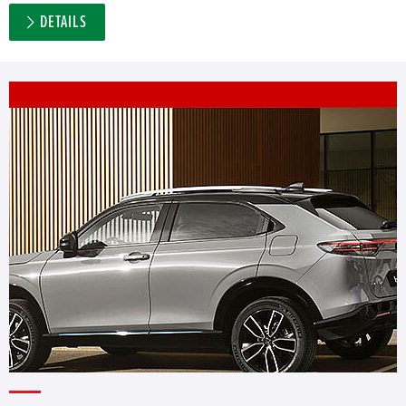
DETAILS