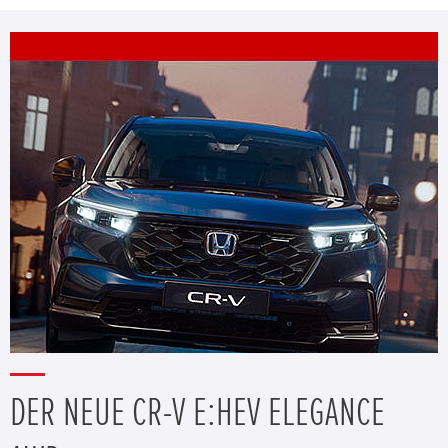
DER NEUE CR-V E:HEV ELEGANCE