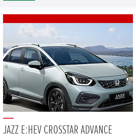
JAZZ E:HEV CROSSTAR ADVANCE