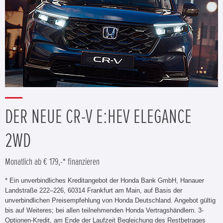
DER NEUE CR-V E:HEV ELEGANCE
2WD
Monatlich ab € 179,-* finanzieren
* Ein unverbindliches Kreditangebot der Honda Bank GmbH, Hanauer
Landstraße 222–226, 60314 Frankfurt am Main, auf Basis der
unverbindlichen Preisempfehlung von Honda Deutschland. Angebot gültig
bis auf Weiteres; bei allen teilnehmenden Honda Vertragshändlern. 3-
Optionen-Kredit, am Ende der Laufzeit Begleichung des Restbetrages