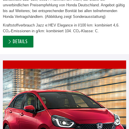
unverbindlichen Preisempfehlung von Honda Deutschland. Angebot gültig
bis auf Weiteres; bei entsprechender Bonität bei allen teilnehmenden
Honda Vertragshändlern. (Abbildung zeigt Sonderausstattung)
Kraftstoffverbrauch Jazz e:HEV Elegance in l/100 km: kombiniert 4,6.
CO₂-Emissionen in g/km: kombiniert 104. CO₂-Klasse: C.
DETAILS