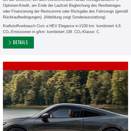
Optionen-Kredit, am Ende der Laufzeit Begleichung des Restbetrages
oder Finanzierung der Restsumme oder Rückgabe des Fahrzeugs (gemäß
Rückkaufbedingungen). (Abbildung zeigt Sonderausstattung)
Kraftstoffverbrauch Civic e:HEV Elegance in l/100 km: kombiniert 4,8.
CO₂-Emissionen in g/km: kombiniert 109. CO₂-Klasse: C.
DETAILS