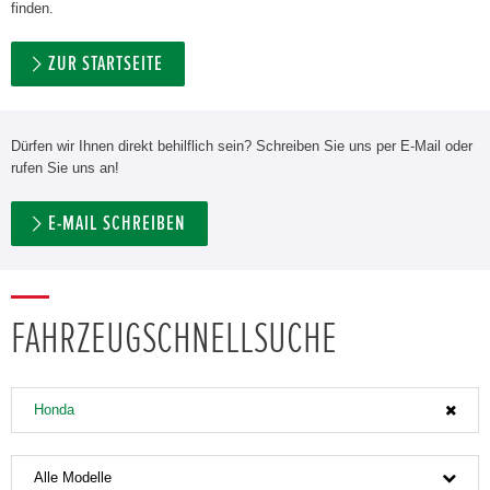
finden.
ZUR STARTSEITE
Dürfen wir Ihnen direkt behilflich sein? Schreiben Sie uns per E-Mail oder
rufen Sie uns an!
E-MAIL SCHREIBEN
FAHRZEUGSCHNELLSUCHE
Honda
Alle Modelle